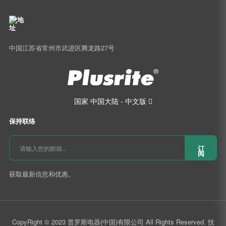
中国江苏省常州市武进区腾龙路27号
国家
中国大陆 - 中文版

保持联络
订
阅
获取最新信息和优惠。
CopyRight © 2023 普罗斯电器(中国)有限公司 All Rights Reserved. 技